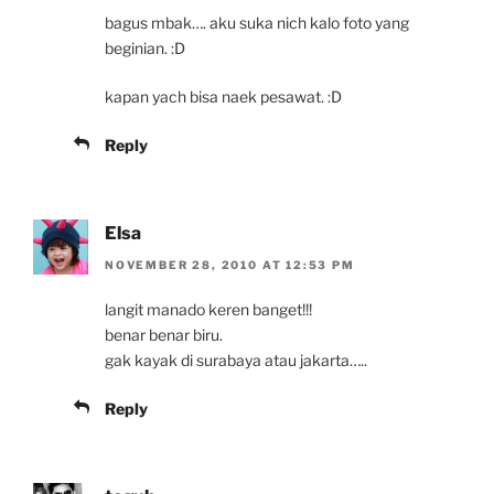
bagus mbak…. aku suka nich kalo foto yang
beginian. :D
kapan yach bisa naek pesawat. :D
Reply
Elsa
NOVEMBER 28, 2010 AT 12:53 PM
langit manado keren banget!!!
benar benar biru.
gak kayak di surabaya atau jakarta…..
Reply