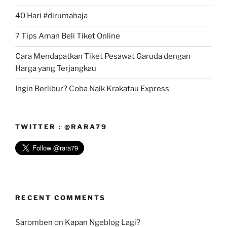
40 Hari #dirumahaja
7 Tips Aman Beli Tiket Online
Cara Mendapatkan Tiket Pesawat Garuda dengan
Harga yang Terjangkau
Ingin Berlibur? Coba Naik Krakatau Express
TWITTER : @RARA79
RECENT COMMENTS
Saromben
on
Kapan Ngeblog Lagi?