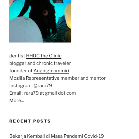
dentist
HHDC the Clinic
blogger and chronic traveler
founder of
Angingmammiri
Mozilla Representative
member and mentor
Instagram: @rara79
Email : rara79 at gmail dot com
More...
RECENT POSTS
Bekerja Kembali di Masa Pandemi Covid-19