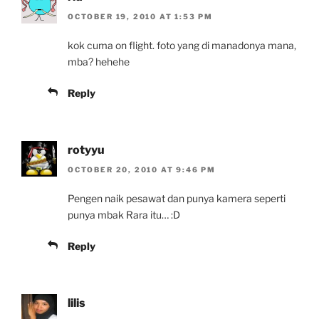
OCTOBER 19, 2010 AT 1:53 PM
kok cuma on flight. foto yang di manadonya mana,
mba? hehehe
Reply
rotyyu
OCTOBER 20, 2010 AT 9:46 PM
Pengen naik pesawat dan punya kamera seperti
punya mbak Rara itu… :D
Reply
lilis