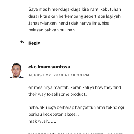
Saya masih menduga-duga kira nanti kebutuhan
dasar kita akan berkembang seperti apa lagi yah.
Jangan-jangan, nanti tidak hanya lima, bisa
belasan bahkan puluhan…
Reply
eko imam santosa
AUGUST 27, 2010 AT 10:38 PM
eh mesinnya mantab, keren kali ya how they find
their way to sell some product…
hehe, aku juga berharap banget tuh ama teknologi
berbau kecepatan akses…
mak wush……..