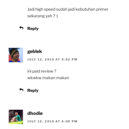
Jadi high speed sudah jadi kebutuhan primer
sekarang yah ? :)
Reply
geblek
JULY 12, 2010 AT 5:52 PM
ini paid review ?
wkwkw makan makan
Reply
dhodie
JULY 12, 2010 AT 6:00 PM