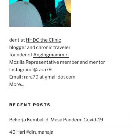
dentist
HHDC the Clinic
blogger and chronic traveler
founder of
Angingmammiri
Mozilla Representative
member and mentor
Instagram: @rara79
Email : rara79 at gmail dot com
More...
RECENT POSTS
Bekerja Kembali di Masa Pandemi Covid-19
40 Hari #dirumahaja