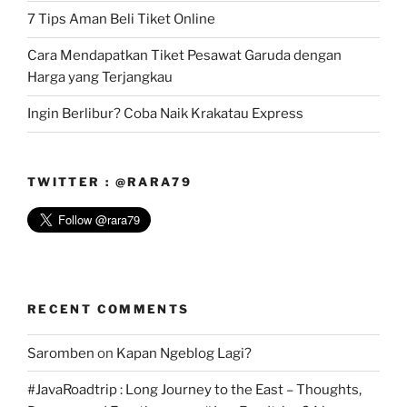
7 Tips Aman Beli Tiket Online
Cara Mendapatkan Tiket Pesawat Garuda dengan
Harga yang Terjangkau
Ingin Berlibur? Coba Naik Krakatau Express
TWITTER : @RARA79
RECENT COMMENTS
Saromben
on
Kapan Ngeblog Lagi?
#JavaRoadtrip : Long Journey to the East – Thoughts,