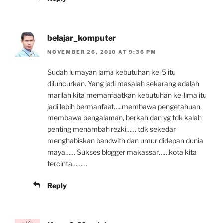
belajar_komputer
NOVEMBER 26, 2010 AT 9:36 PM
Sudah lumayan lama kebutuhan ke-5 itu
diluncurkan. Yang jadi masalah sekarang adalah
marilah kita memanfaatkan kebutuhan ke-lima itu
jadi lebih bermanfaat…..membawa pengetahuan,
membawa pengalaman, berkah dan yg tdk kalah
penting menambah rezki…… tdk sekedar
menghabiskan bandwith dan umur didepan dunia
maya…… Sukses blogger makassar……kota kita
tercinta………
Reply