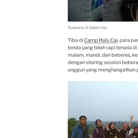
Suasana di dalam bis.
Tiba di
Camp Hulu Cai
, para p
tenda yang telah rapi terseia di
malam, mandi, dan beberes, ke
dengan
sharing session
bebera
unggun yang menghangatkan p