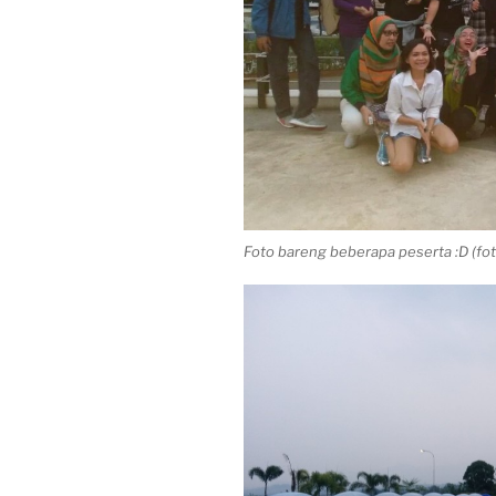
Foto bareng beberapa peserta :D (fo