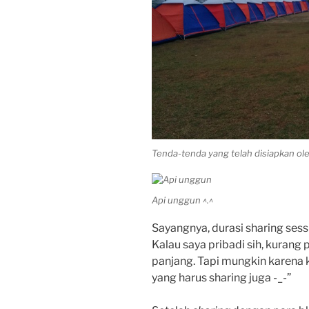
Tenda-tenda yang telah disiapkan ole
Api unggun ^.^
Sayangnya, durasi sharing sessi
Kalau saya pribadi sih, kurang
panjang. Tapi mungkin karena
yang harus sharing juga -_-”